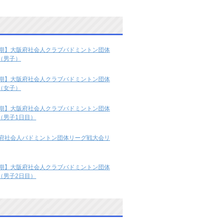
後期】大阪府社会人クラブバドミントン団体
（男子）
後期】大阪府社会人クラブバドミントン団体
（女子）
後期】大阪府社会人クラブバドミントン団体
（男子1日目）
阪府社会人バドミントン団体リーグ戦大会リ
後期】大阪府社会人クラブバドミントン団体
（男子2日目）