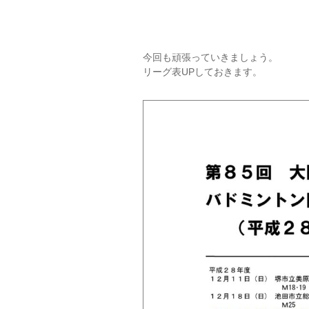
今回も頑張っていきましょう。
リーグ表UPしておきます。