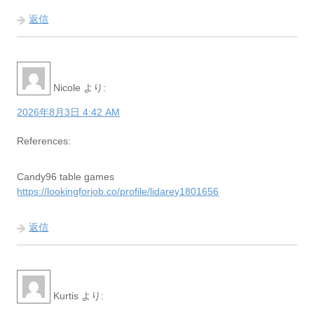
返信
Nicole
より:
2026年8月3日 4:42 AM
References:
Candy96 table games
https://lookingforjob.co/profile/lidarey1801656
返信
Kurtis
より: