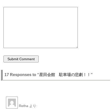
17 Responses to “星田会館 駐車場の悲劇！！”
Retha
より: