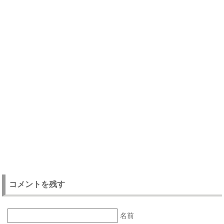
コメントを残す
名前