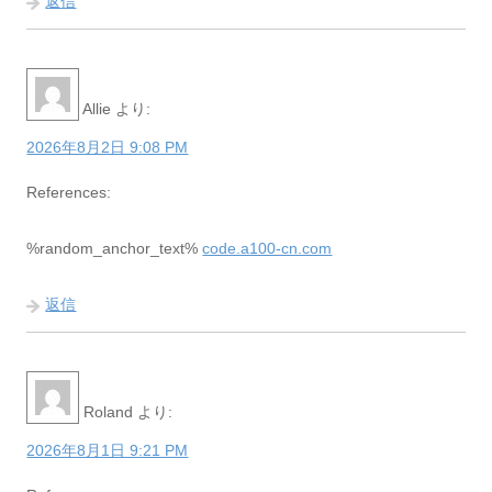
返信
Allie
より:
2026年8月2日 9:08 PM
References:
%random_anchor_text%
code.a100-cn.com
返信
Roland
より:
2026年8月1日 9:21 PM