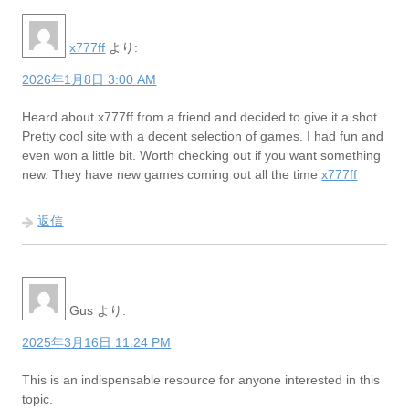
x777ff
より:
2026年1月8日 3:00 AM
Heard about x777ff from a friend and decided to give it a shot.
Pretty cool site with a decent selection of games. I had fun and
even won a little bit. Worth checking out if you want something
new. They have new games coming out all the time
x777ff
返信
Gus
より:
2025年3月16日 11:24 PM
This is an indispensable resource for anyone interested in this
topic.