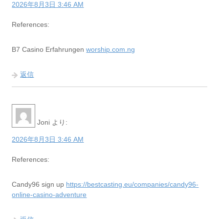
2026年8月3日 3:46 AM
References:
B7 Casino Erfahrungen
worship.com.ng
返信
Joni
より:
2026年8月3日 3:46 AM
References:
Candy96 sign up
https://bestcasting.eu/companies/candy96-
online-casino-adventure