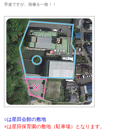
早速ですが、画像を一枚！！
○は星田会館の敷地
×は星田保育園の敷地（駐車場）となります。