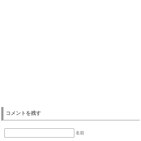
コメントを残す
名前