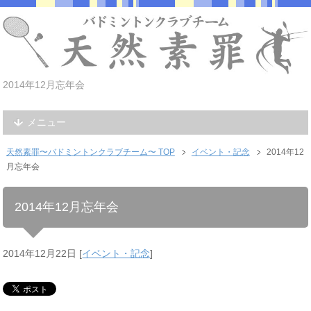
2014年12月忘年会
メニュー
天然素罪〜バドミントンクラブチーム〜 TOP
イベント・記念
2014年12
月忘年会
2014年12月忘年会
2014年12月22日
[
イベント・記念
]