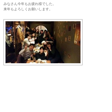
みなさん今年もお疲れ様でした。
来年もよろしくお願いします。